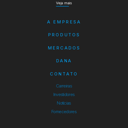
Veja mais
A EMPRESA
PRODUTOS
MERCADOS
DANA
CONTATO
Carreiras
Investidores
Notícias
Fornecedores