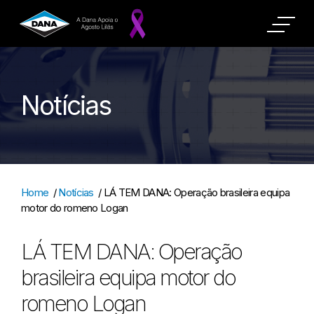
Notícias
Home
/
Notícias
/
LÁ TEM DANA: Operação brasileira equipa
motor do romeno Logan
LÁ TEM DANA: Operação
brasileira equipa motor do
romeno Logan