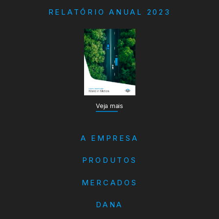
RELATÓRIO ANUAL 2023
Veja mais
A EMPRESA
PRODUTOS
MERCADOS
DANA