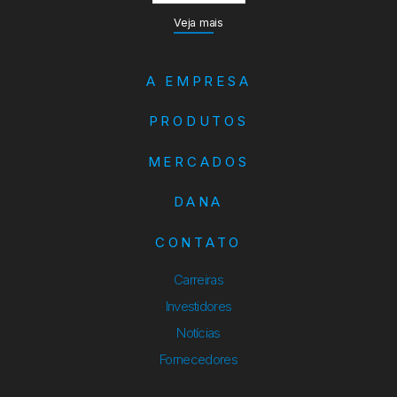
Veja mais
A EMPRESA
PRODUTOS
MERCADOS
DANA
CONTATO
Carreiras
Investidores
Notícias
Fornecedores