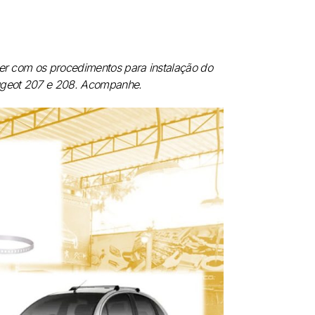
cer com os procedimentos para instalação do
eugeot 207 e 208. Acompanhe.