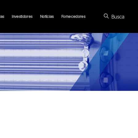
Busca
ras
Investidores
Notícias
Fornecedores