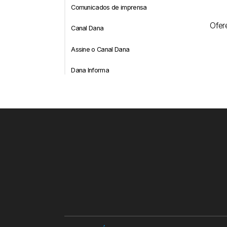
Comunicados de imprensa
Ofer
Canal Dana
Assine o Canal Dana
Dana Informa