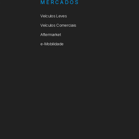
S
MERCADOS
Veículos Leves
Veículos Comerciais
Aftermarket
e-Mobilidade