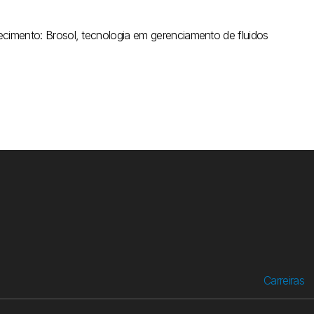
ecimento: Brosol, tecnologia em gerenciamento de fluidos
Carreiras