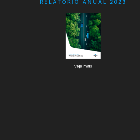
RELATÓRIO ANUAL 2023
Veja mais