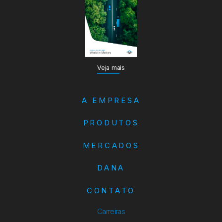
Veja mais
A EMPRESA
PRODUTOS
MERCADOS
DANA
CONTATO
Carreiras