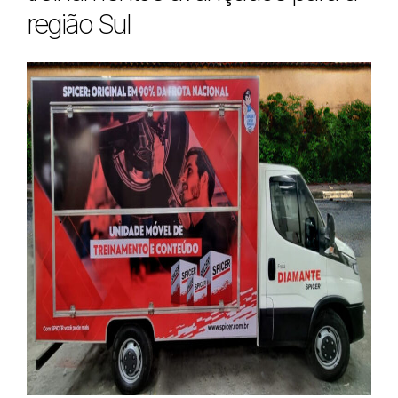
região Sul