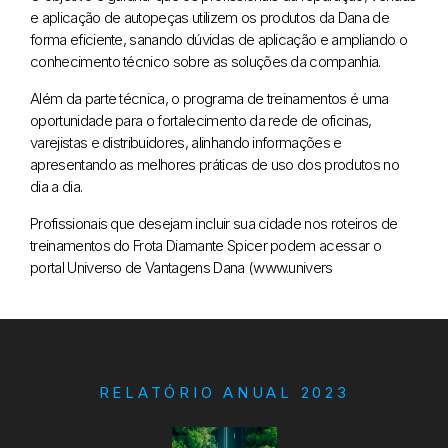
e aplicação de autopeças utilizem os produtos da Dana de
forma eficiente, sanando dúvidas de aplicação e ampliando o
conhecimento técnico sobre as soluções da companhia.
Além da parte técnica, o programa de treinamentos é uma
oportunidade para o fortalecimento da rede de oficinas,
varejistas e distribuidores, alinhando informações e
apresentando as melhores práticas de uso dos produtos no
dia a dia.
Profissionais que desejam incluir sua cidade nos roteiros de
treinamentos do Frota Diamante Spicer podem acessar o
portal Universo de Vantagens Dana (www.univers
RELATÓRIO ANUAL 2023