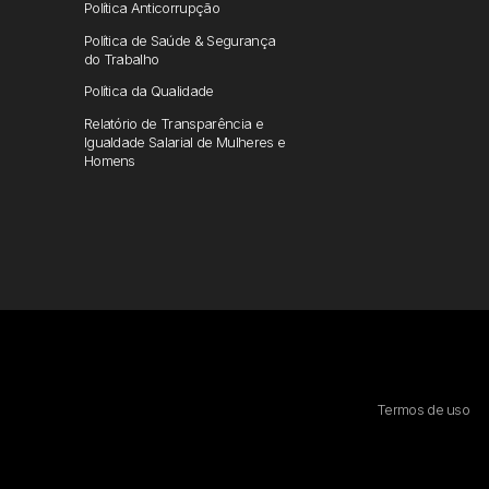
Política Anticorrupção
Política de Saúde & Segurança
do Trabalho
Política da Qualidade
Relatório de Transparência e
Igualdade Salarial de Mulheres e
Homens
Termos de uso