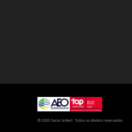
© 2026 Dana Limited. Todos os direitos reservados.