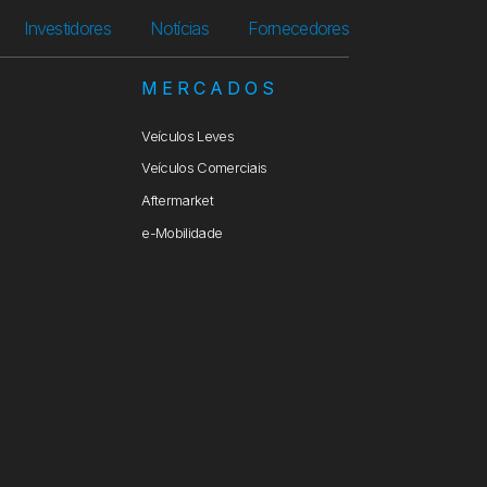
Investidores
Notícias
Fornecedores
S
MERCADOS
Veículos Leves
Veículos Comerciais
Aftermarket
e-Mobilidade