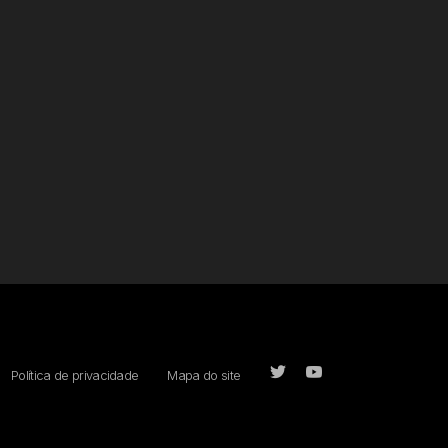
Política de privacidade
Mapa do site