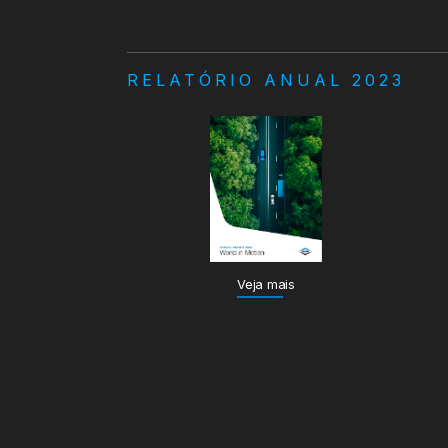
RELATÓRIO ANUAL 2023
Veja mais