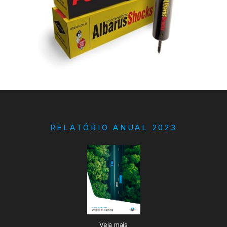
RELATÓRIO ANUAL 2023
Veja mais