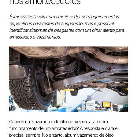
nos amortecedores
É impossível avaliar um amortecedor sem equipamentos
específicos para testes de suspensão, mas é possível
identificar sintomas de desgastes com um olhar atento para
amassados e vazamentos.
Quando um vazamento de óleo é prejudicial ao bom
funcionamento de um amortecedor? A resposta é clara e
precisa, sempre. No entanto, algum vazamento de óleo