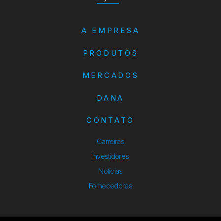
A EMPRESA
PRODUTOS
MERCADOS
DANA
CONTATO
Carreiras
Investidores
Notícias
Fornecedores