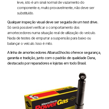
leve, isto é um sinal normal de vazamento do
componente e, muito provavelmente, não deve ser
substituído.
Qualquer inspeção visual deve ser seguida de um test drive.
Só será possível verificar o comportamento dos
amortecedores numa situação real de utilização do veículo.
Nada de testes de empurrar a suspensão para baixo ou
balançar o veículo. Isso é mito.
A linha de amortecedores AlbarusShocks oferece segurança,
garantia e tradição, junto com o padrão de qualidade Dana,
destacado por reparadores e lojistas em todo Brasil.