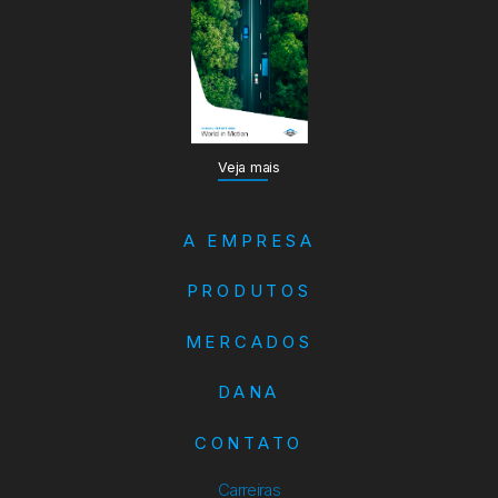
Veja mais
A EMPRESA
PRODUTOS
MERCADOS
DANA
CONTATO
Carreiras