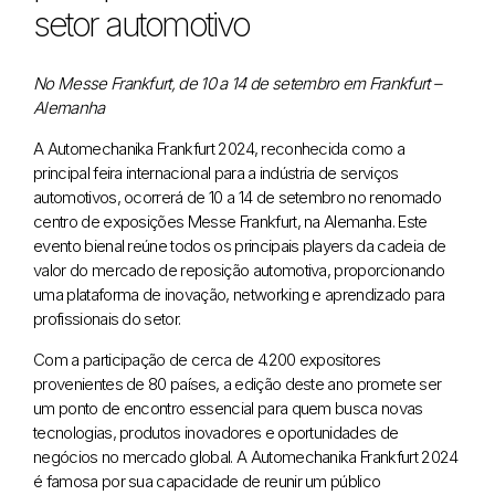
setor automotivo
No Messe Frankfurt,
de 10 a 14 de setembro em Frankfurt –
Alemanha
A Automechanika Frankfurt 2024, reconhecida como a
principal feira internacional para a indústria de serviços
automotivos, ocorrerá de 10 a 14 de setembro no renomado
centro de exposições Messe Frankfurt, na Alemanha. Este
evento bienal reúne todos os principais players da cadeia de
valor do mercado de reposição automotiva, proporcionando
uma plataforma de inovação, networking e aprendizado para
profissionais do setor.
Com a participação de cerca de 4.200 expositores
provenientes de 80 países, a edição deste ano promete ser
um ponto de encontro essencial para quem busca novas
tecnologias, produtos inovadores e oportunidades de
negócios no mercado global. A Automechanika Frankfurt 2024
é famosa por sua capacidade de reunir um público