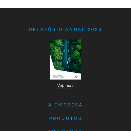
RELATÓRIO ANUAL 2023
Veja mais
A EMPRESA
PRODUTOS