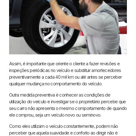
Assim, é importante que oriente o cliente a fazer revisões e
inspeções periódicas no veículo e substituir amortecedores
preventivamente a cada 40 mil km ou até antes se perceber
qualquer mudança no comportamento do veículo.
Outra medida preventiva é conhecer as condições de
utilização do veículo e investigar se o proprietário percebe que
seu carro não apresenta o mesmo comportamento de quando
ele comprou, seja um veículo novo ou seminovo.
Como eles utilizam o veículo constantemente, podem não
perceber que aquela suavidade e conforto ao dirigir não é