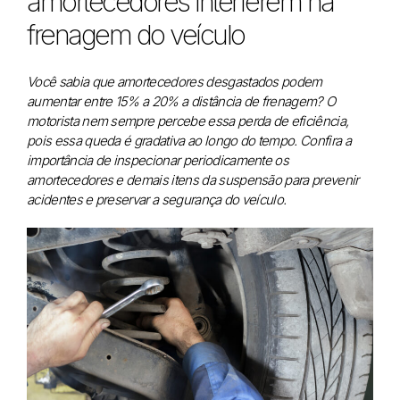
amortecedores interferem na
frenagem do veículo
Você sabia que amortecedores desgastados podem
aumentar entre 15% a 20% a distância de frenagem? O
motorista nem sempre percebe essa perda de eficiência,
pois essa queda é gradativa ao longo do tempo. Confira a
importância de inspecionar periodicamente os
amortecedores e demais itens da suspensão para prevenir
acidentes e preservar a segurança do veículo.