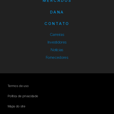
MERCADOS
DANA
CONTATO
Carreiras
Investidores
Notícias
Fornecedores
Termos de uso
Política de privacidade
Mapa do site