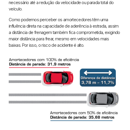
necessário até a redução da velocidade ou parada total do
veículo.
Como podemos perceber os amortecedores têm uma
influência direta na capacidade de aderência à estrada, assim
a distância de frenagem também fica comprometida, exigindo
maior distância para frear, mesmo em velocidades mais
baixas. Por isso, o risco de acidente é alto.