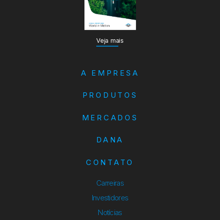
Veja mais
A EMPRESA
PRODUTOS
MERCADOS
DANA
CONTATO
Carreiras
Investidores
Notícias