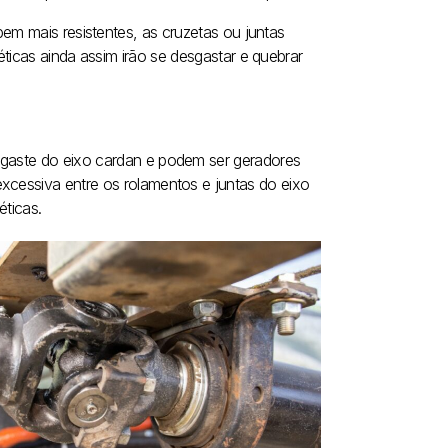
em mais resistentes, as cruzetas ou juntas
ticas ainda assim irão se desgastar e quebrar
esgaste do eixo cardan e podem ser geradores
xcessiva entre os rolamentos e juntas do eixo
éticas.