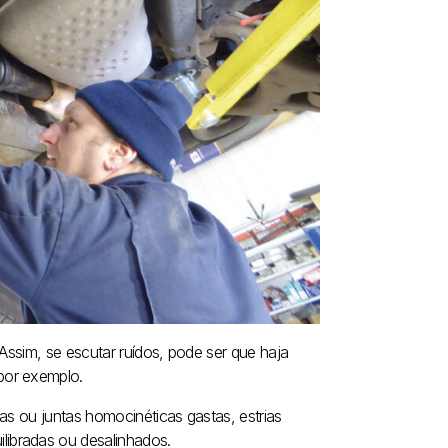
 Assim, se escutar ruídos, pode ser que haja
por exemplo.
as ou juntas homocinéticas gastas, estrias
ibradas ou desalinhados.