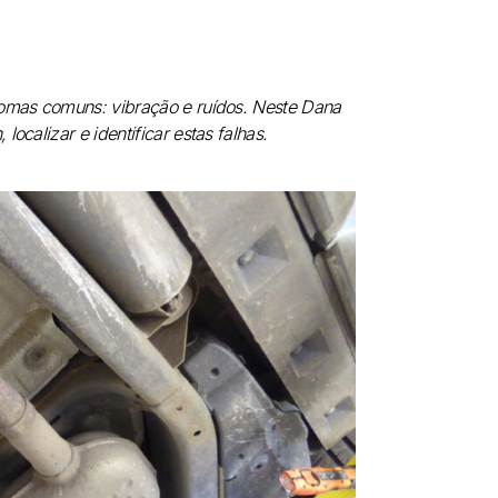
tomas comuns: vibração e ruídos. Neste Dana
ocalizar e identificar estas falhas.