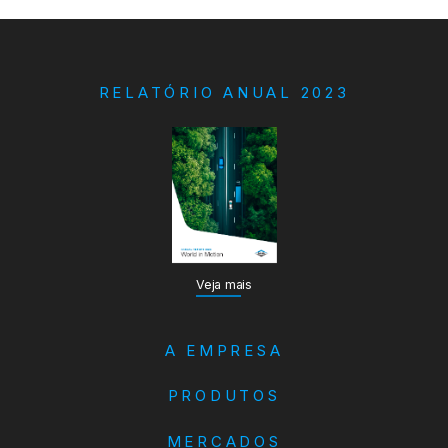
RELATÓRIO ANUAL 2023
Veja mais
A EMPRESA
PRODUTOS
MERCADOS