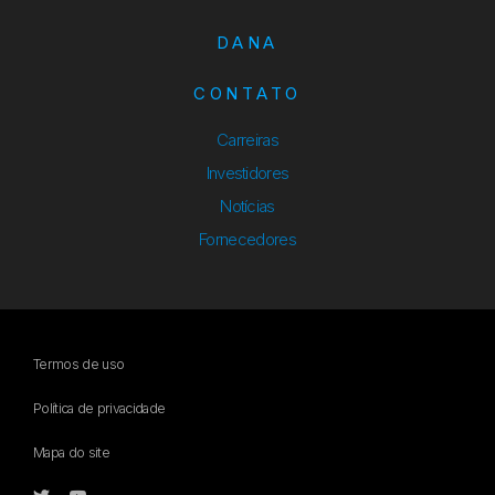
DANA
CONTATO
Carreiras
Investidores
Notícias
Fornecedores
Termos de uso
Política de privacidade
Mapa do site