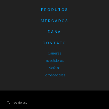
PRODUTOS
MERCADOS
DANA
CONTATO
Carreiras
Investidores
Notícias
Fornecedores
Termos de uso