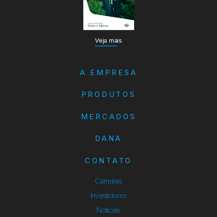
Veja mais
A EMPRESA
PRODUTOS
MERCADOS
DANA
CONTATO
Carreiras
Investidores
Notícias