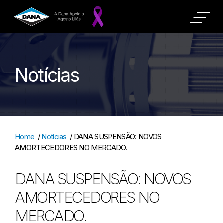
Notícias
Home
/
Notícias
/
DANA SUSPENSÃO: NOVOS
AMORTECEDORES NO MERCADO.
DANA SUSPENSÃO: NOVOS
AMORTECEDORES NO
MERCADO.