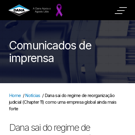
Comunicados de
imprensa
Home
/
Notícias
/
Dana sai do regime de reorganização
judicial (Chapter 11) como uma empresa global ainda mais
forte
Dana sai do regime de