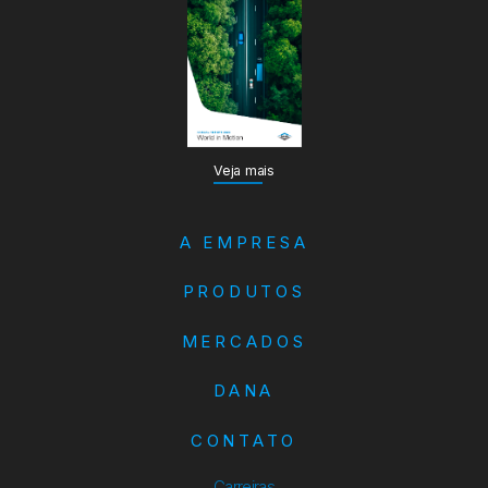
Veja mais
A EMPRESA
PRODUTOS
MERCADOS
DANA
CONTATO
Carreiras