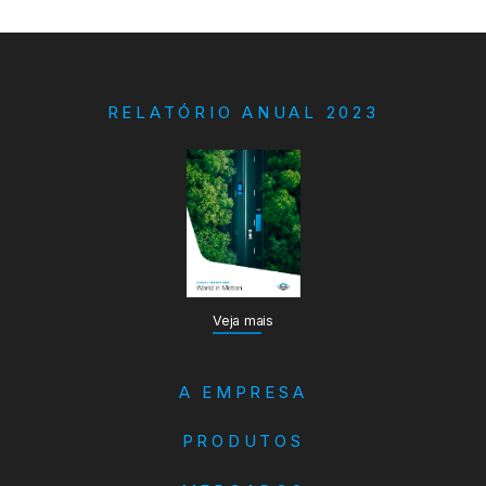
RELATÓRIO ANUAL 2023
Veja mais
A EMPRESA
PRODUTOS