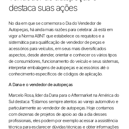
destaca suas ações
No dia em que se comemora o Dia do Vendedor de
Autopeças, há ainda mais razões para celebrar. Já está em
vigor a Norma ABNT que estabelece os requisitos e a
sistemática para qualificação de vendedor de peças e
acessórios para veículos, em seus mais diversificados
aspectos, desde atender, orientar e conhecer os vários tipos
de consumidores, funcionamento do veículo e seus sistemas,
interpretar embalagens de autopeças e acessórios até o
conhecimento específicos de códigos de aplicação.
A Dana e o vendedor de autopeças
Marcelo Rosa, líder da Dana para o Aftermarket na América do
Sul destaca: “Estamos sempre atentos ao varejo automotivo e
particularmente ao vendedor de autopeças. Hoje contamos
com dezenas de projetos de apoio ao dia a dia desses
profissionais, eles podem por exemplo acessar a assistência
técnica para esclarecer dúvidas técnicas e obter informações