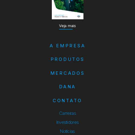
Veja mais
A EMPRESA
PRODUTOS
MERCADOS
DANA
CONTATO
Carreiras
Investidores
Notícias