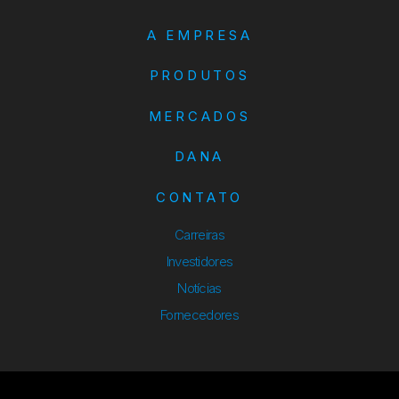
A EMPRESA
PRODUTOS
MERCADOS
DANA
CONTATO
Carreiras
Investidores
Notícias
Fornecedores