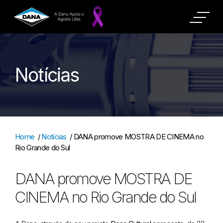
Notícias
Home
/
Notícias
/
DANA promove MOSTRA DE CINEMA no
Rio Grande do Sul
DANA promove MOSTRA DE
CINEMA no Rio Grande do Sul