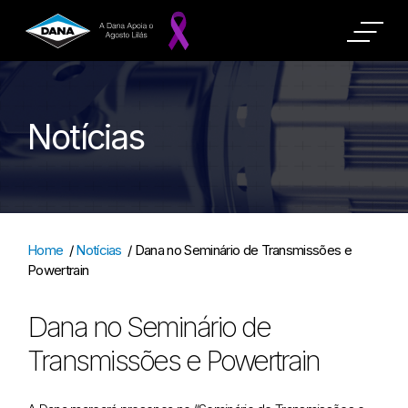
Notícias
Home
/
Notícias
/
Dana no Seminário de Transmissões e
Powertrain
Dana no Seminário de
Transmissões e Powertrain