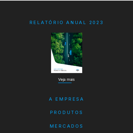
RELATÓRIO ANUAL 2023
Veja mais
A EMPRESA
PRODUTOS
MERCADOS