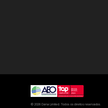
© 2026 Dana Limited. Todos os direitos reservados.