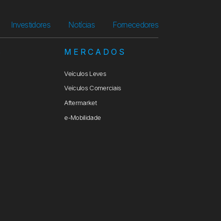
Investidores
Notícias
Fornecedores
S
MERCADOS
Veículos Leves
Veículos Comerciais
Aftermarket
e-Mobilidade