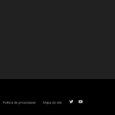
Política de privacidade
Mapa do site