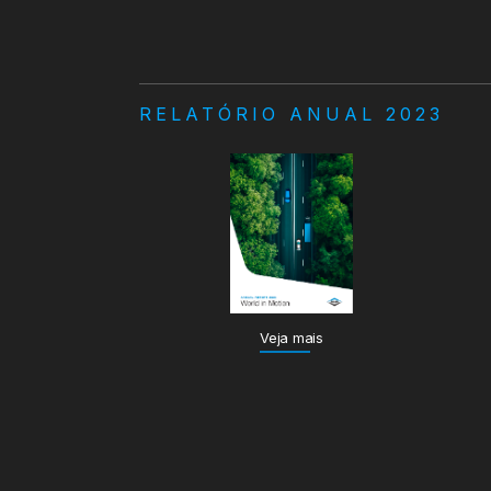
RELATÓRIO ANUAL 2023
Veja mais