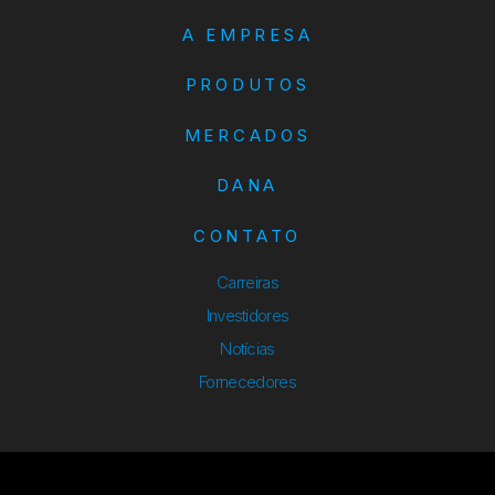
A EMPRESA
PRODUTOS
MERCADOS
DANA
CONTATO
Carreiras
Investidores
Notícias
Fornecedores