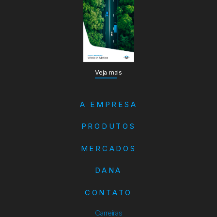
Veja mais
A EMPRESA
PRODUTOS
MERCADOS
DANA
CONTATO
Carreiras