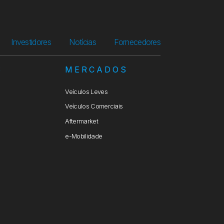
Investidores
Notícias
Fornecedores
S
MERCADOS
Veículos Leves
Veículos Comerciais
Aftermarket
e-Mobilidade