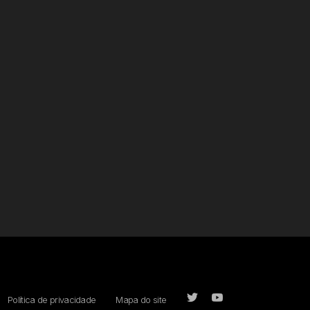
Política de privacidade
Mapa do site