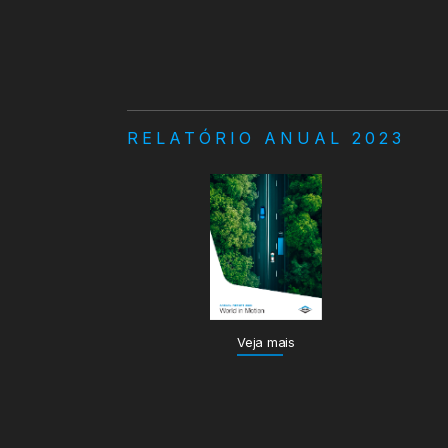
RELATÓRIO ANUAL 2023
Veja mais