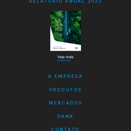
RELATÓRIO ANUAL 2023
Veja mais
A EMPRESA
PRODUTOS
MERCADOS
DANA
CONTATO