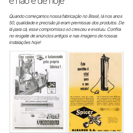
e não é de hoje
Quando começamos nossa fabricação no Brasil, lá nos anos
50, qualidade e precisão já eram premissas dos produtos. De
lá para cá, esse compromisso só cresceu e evoluiu. Confira
no resgate de anúncios antigos e nas imagens de nossas
instalações hoje!