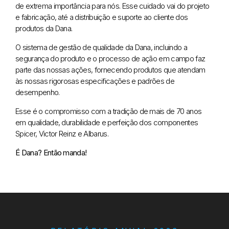
de extrema importância para nós. Esse cuidado vai do projeto
e fabricação, até a distribuição e suporte ao cliente dos
produtos da Dana.
O sistema de gestão de qualidade da Dana, incluindo a
segurança do produto e o processo de ação em campo faz
parte das nossas ações, fornecendo produtos que atendam
às nossas rigorosas especificações e padrões de
desempenho.
Esse é o compromisso com a tradição de mais de 70 anos
em qualidade, durabilidade e perfeição dos componentes
Spicer, Victor Reinz e Albarus.
É Dana? Então manda!