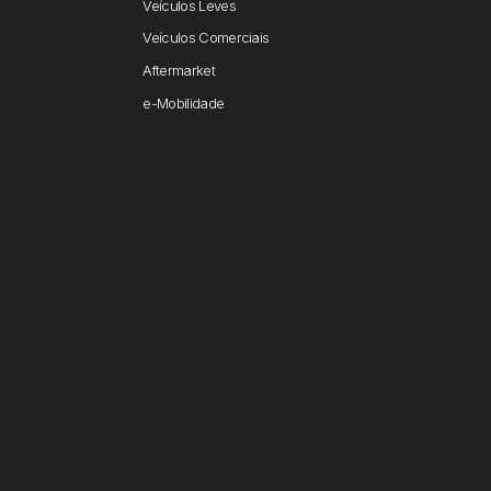
Veículos Leves
Veículos Comerciais
Aftermarket
e-Mobilidade