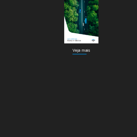
Veja mais