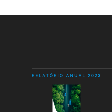
RELATÓRIO ANUAL 2023