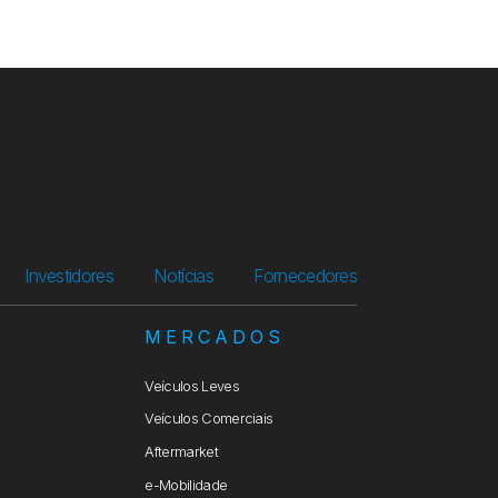
Investidores
Notícias
Fornecedores
S
MERCADOS
Veículos Leves
Veículos Comerciais
Aftermarket
e-Mobilidade