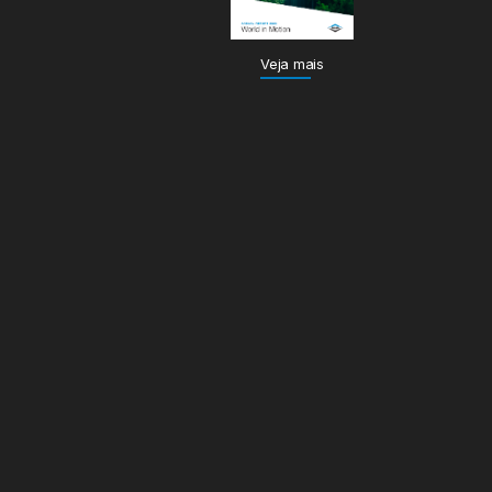
Veja mais