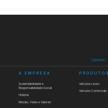
Carreiras
A EMPRESA
PRODUTO
Sustentabilidade e
Veículos Leves
Responsabilidade Social
Veículos Comerciais
História
Missão, Visão e Valores