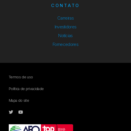
CONTATO
Carreiras
Investidores
Notícias
Fornecedores
Termos de uso
Política de privacidade
Mapa do site