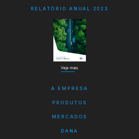
RELATÓRIO ANUAL 2023
Veja mais
A EMPRESA
PRODUTOS
MERCADOS
DANA