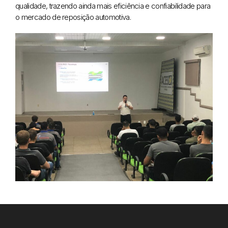
qualidade, trazendo ainda mais eficiência e confiabilidade para
o mercado de reposição automotiva.