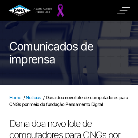
Comunicados de
imprensa
Home
/
Notícias
/
Dana doa novo lote de computadores para
ONGs por meio da fundação Pensamento Digital
Dana doa novo lote de
computadores para ONGs por