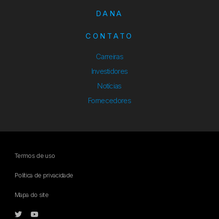
DANA
CONTATO
Carreiras
Investidores
Notícias
Fornecedores
Termos de uso
Política de privacidade
Mapa do site