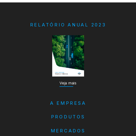
RELATÓRIO ANUAL 2023
Veja mais
A EMPRESA
PRODUTOS
MERCADOS