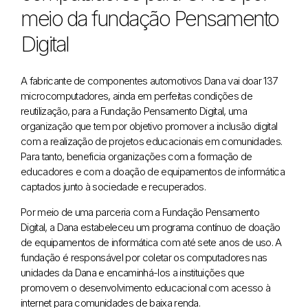
meio da fundação Pensamento
Digital
A fabricante de componentes automotivos Dana vai doar 137
microcomputadores, ainda em perfeitas condições de
reutilização, para a Fundação Pensamento Digital, uma
organização que tem por objetivo promover a inclusão digital
com a realização de projetos educacionais em comunidades.
Para tanto, beneficia organizações com a formação de
educadores e com a doação de equipamentos de informática
captados junto à sociedade e recuperados.
Por meio de uma parceria com a Fundação Pensamento
Digital, a Dana estabeleceu um programa contínuo de doação
de equipamentos de informática com até sete anos de uso. A
fundação é responsável por coletar os computadores nas
unidades da Dana e encaminhá-los a instituições que
promovem o desenvolvimento educacional com acesso à
internet para comunidades de baixa renda.