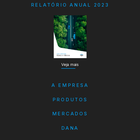
RELATÓRIO ANUAL 2023
Veja mais
A EMPRESA
PRODUTOS
MERCADOS
DANA