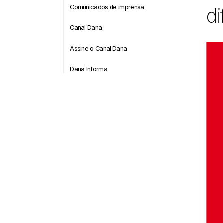
Comunicados de imprensa
di
Canal Dana
Assine o Canal Dana
Dana Informa