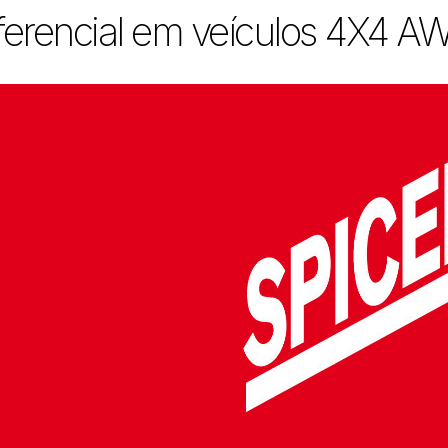
ferencial em veículos 4X4 A