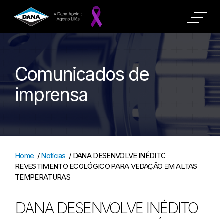
Comunicados de
imprensa
Home
/
Notícias
/
DANA DESENVOLVE INÉDITO
REVESTIMENTO ECOLÓGICO PARA VEDAÇÃO EM ALTAS
TEMPERATURAS
DANA DESENVOLVE INÉDITO