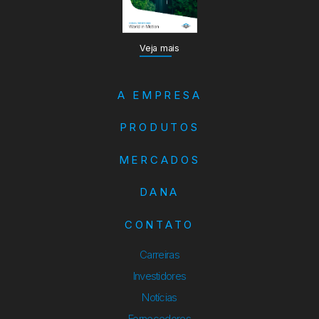
Veja mais
A EMPRESA
PRODUTOS
MERCADOS
DANA
CONTATO
Carreiras
Investidores
Notícias
Fornecedores