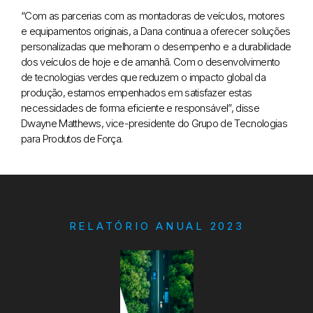
“Com as parcerias com as montadoras de veículos, motores
e equipamentos originais, a Dana continua a oferecer soluções
personalizadas que melhoram o desempenho e a durabilidade
dos veículos de hoje e de amanhã. Com o desenvolvimento
de tecnologias verdes que reduzem o impacto global da
produção, estamos empenhados em satisfazer estas
necessidades de forma eficiente e responsável”, disse
Dwayne Matthews, vice-presidente do Grupo de Tecnologias
para Produtos de Força.
RELATÓRIO ANUAL 2023