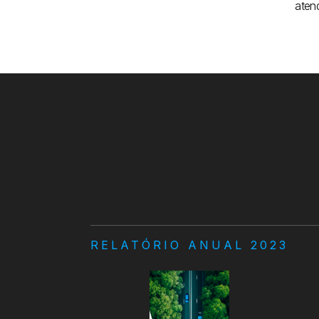
aten
RELATÓRIO ANUAL 2023