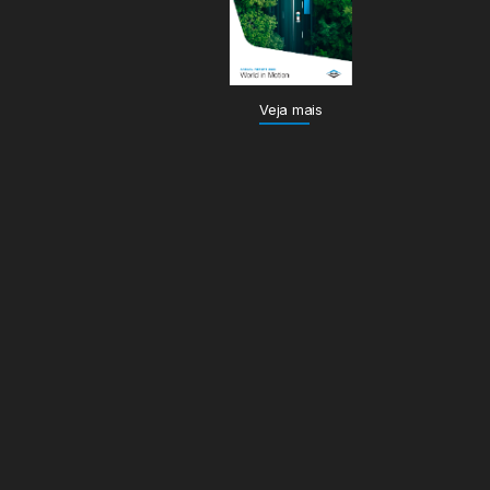
Veja mais