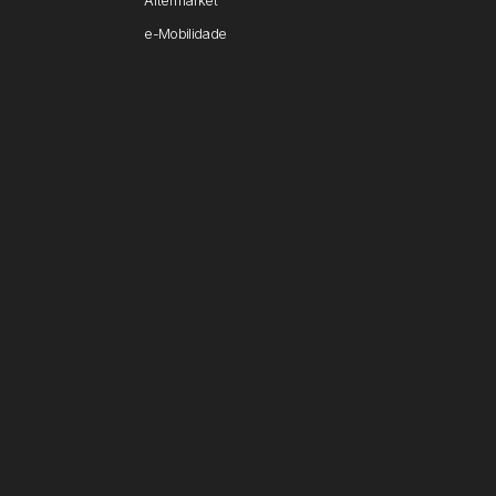
Aftermarket
e-Mobilidade