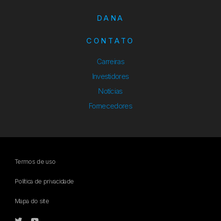
DANA
CONTATO
Carreiras
Investidores
Notícias
Fornecedores
Termos de uso
Política de privacidade
Mapa do site