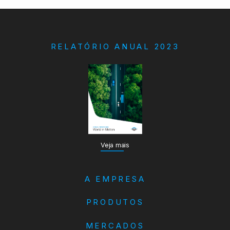
RELATÓRIO ANUAL 2023
Veja mais
A EMPRESA
PRODUTOS
MERCADOS