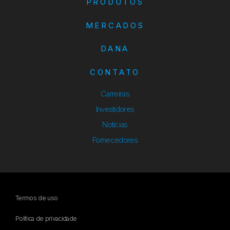
PRODUTOS
MERCADOS
DANA
CONTATO
Carreiras
Investidores
Notícias
Fornecedores
Termos de uso
Política de privacidade