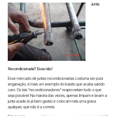
Junta
Recondicionada? Essa não!
Esse mercado de juntas recondicionadas costuma ser pura
enganação, é mais um exemplo do barato que acaba saindo
caro. Os tais “recondicionadores” reaproveitam tudo o que
seja possível. Na maioria das vezes, apenas limpam e lavam a
junta usada (e já bem gasta) e colocam nela uma graxa
qualquer, que não é a correta.