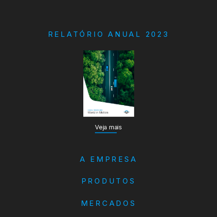
RELATÓRIO ANUAL 2023
Veja mais
A EMPRESA
PRODUTOS
MERCADOS