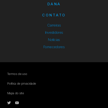
DANA
CONTATO
Carreiras
Investidores
Notícias
Fornecedores
Termos de uso
Política de privacidade
Mapa do site