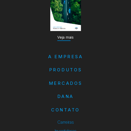
Veja mais
A EMPRESA
PRODUTOS
MERCADOS
DANA
CONTATO
Carreiras
Investidores