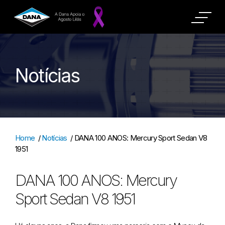
Notícias
Home
/
Notícias
/
DANA 100 ANOS: Mercury Sport Sedan V8
1951
DANA 100 ANOS: Mercury
Sport Sedan V8 1951