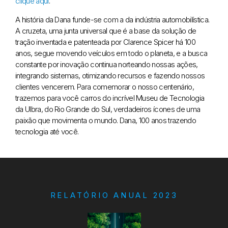
clique aqui
.
A história da Dana funde-se com a da indústria automobilística.
A cruzeta, uma junta universal que é a base da solução de
tração inventada e patenteada por Clarence Spicer há 100
anos, segue movendo veículos em todo o planeta, e a busca
constante por inovação continua norteando nossas ações,
integrando sistemas, otimizando recursos e fazendo nossos
clientes vencerem. Para comemorar o nosso centenário,
trazemos para você carros do incrível Museu de Tecnologia
da Ulbra, do Rio Grande do Sul, verdadeiros ícones de uma
paixão que movimenta o mundo. Dana, 100 anos trazendo
tecnologia até você.
RELATÓRIO ANUAL 2023