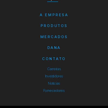
A EMPRESA
PRODUTOS
MERCADOS
DANA
CONTATO
Carreiras
Investidores
Notícias
Fornecedores