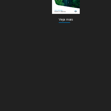
Veja mais