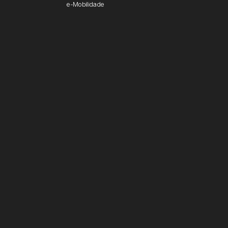
e-Mobilidade