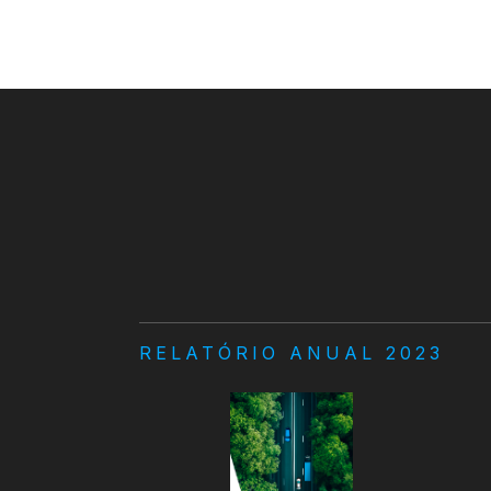
RELATÓRIO ANUAL 2023