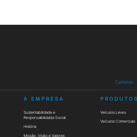
Carreiras
A EMPRESA
PRODUTO
Sustentabilidade e
Veículos Leves
Responsabilidade Social
Veículos Comerciais
História
Missão, Visão e Valores