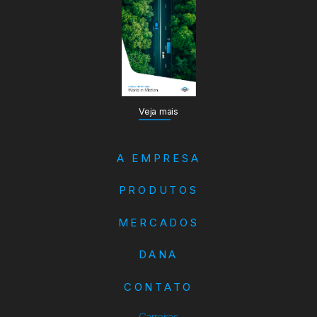
Veja mais
A EMPRESA
PRODUTOS
MERCADOS
DANA
CONTATO
Carreiras