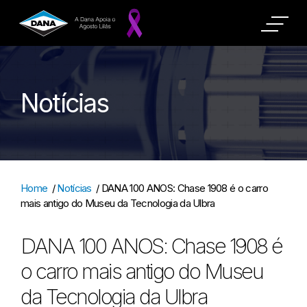
Notícias
Home
/
Notícias
/
DANA 100 ANOS: Chase 1908 é o carro
mais antigo do Museu da Tecnologia da Ulbra
DANA 100 ANOS: Chase 1908 é
o carro mais antigo do Museu
da Tecnologia da Ulbra