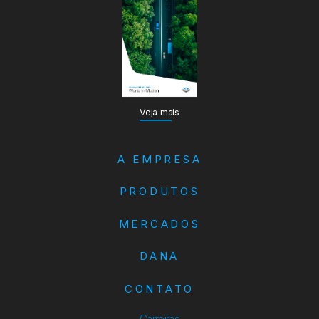
Veja mais
A EMPRESA
PRODUTOS
MERCADOS
DANA
CONTATO
Carreiras