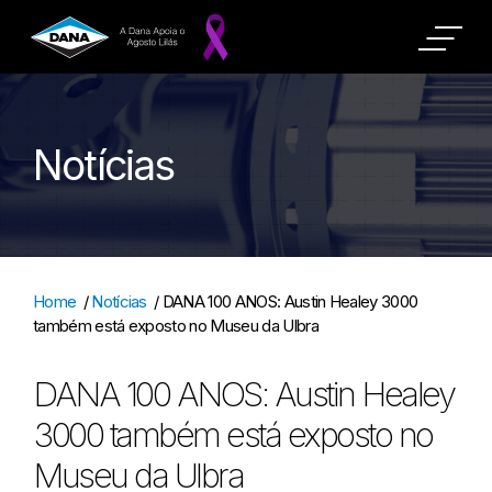
Notícias
Home
/
Notícias
/
DANA 100 ANOS: Austin Healey 3000
também está exposto no Museu da Ulbra
DANA 100 ANOS: Austin Healey
3000 também está exposto no
Museu da Ulbra