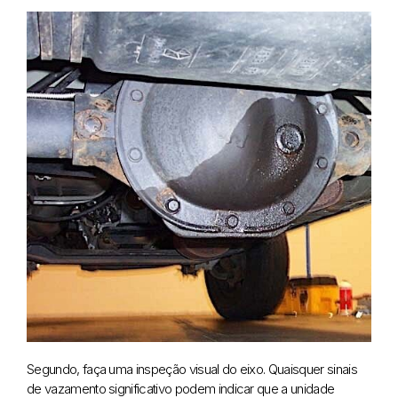
Segundo, faça uma inspeção visual do eixo. Quaisquer sinais
de vazamento significativo podem indicar que a unidade