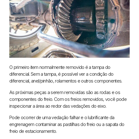
O primeiro item normalmente removido é a tampa do
diferencial. Sem a tampa, é possível ver a condição do
diferencial, anel/pinhão, rolamentos e outros componentes.
As próximas peças a serem removidas são as rodas e os
componentes do freio. Com os freios removidos, você pode
inspecionar a área ao redor das vedações do eixo.
Pode ocorrer de uma vedação falhar e o lubrificante da
engrenagem contaminar as pastilhas do freio ou a sapata do
freio de estacionamento.