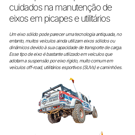
cuidados na manutenção de
eixos em picapes e utilitários
Um eixo sólido pode parecer uma tecnologia antiquada, no
entanto, muitos veículos ainda utilizam eixos sólidos ou
dinâmicos devido à sua capacidade de transporte de carga.
Esse tipo de eixo é bastante utilizado em veículos que
adotam a suspensão por eixo rígido, muito comum em
veículos off-road, utilitários esportivos (SUVs) e caminhões.