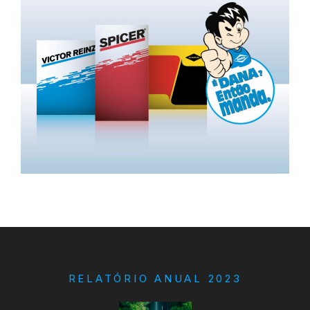
RELATÓRIO ANUAL 2023