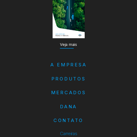
Veja mais
A EMPRESA
PRODUTOS
MERCADOS
DANA
CONTATO
Carreiras