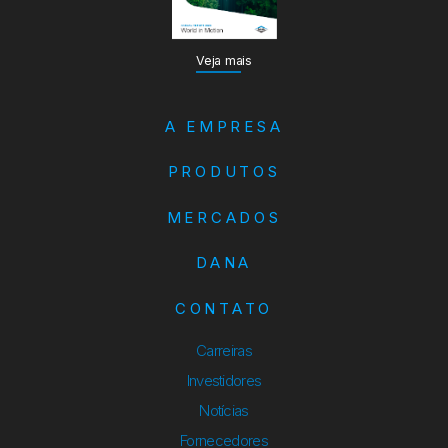
Veja mais
A EMPRESA
PRODUTOS
MERCADOS
DANA
CONTATO
Carreiras
Investidores
Notícias
Fornecedores