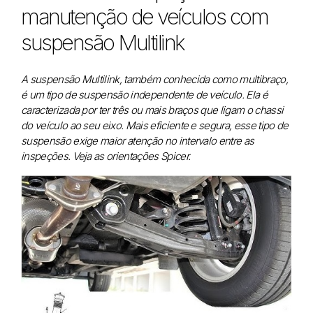
manutenção de veículos com
suspensão Multilink
A suspensão Multilink, também conhecida como multibraço,
é um tipo de suspensão independente de veículo. Ela é
caracterizada por ter três ou mais braços que ligam o chassi
do veículo ao seu eixo. Mais eficiente e segura, esse tipo de
suspensão exige maior atenção no intervalo entre as
inspeções. Veja as orientações Spicer.