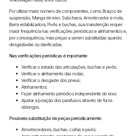
Por utilizar maior número de componentes, como Braços de
suspensão, Manga de eixo, Subchassi, Amortecedor e mola,
Barra estabilizadora, Pivôs e buchas, sua manutenção requer
maior frequência nas verificações periódicas e alinhamentos e,
por consequência, mais peças a serem substituídas quando
desgastadas ou danificadas.
Nas verificações periódicas é importante:
Verificar o estado das articulações, buchas e pivôs;
Verificar o alinhamento das rodas;
Verificar o desgaste dos pneus;
Alinhamentos;
Fazer alinhamento periódico independente do eixo;
Ajustar a posição dos parafusos através de furos
oblongos.
Possíveis substituição de peças periodicamente:
Amortecedores, buchas, coifas e pivôs