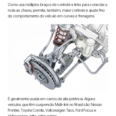
Como usa múltiplos braços de controle e links para conectar a
roda ao chassi, permite, também, maior controle e ajuste fino
do comportamento do veículo em curvas e frenagens.
É geralmente usada em carros de alta potência. Alguns
veículos que têm suspensão Multi-link no Brasil são: Nissan
Frontier, Toyota Corolla, Volkswagen Taos, Ford Focus e
Volkswagen Jetta, entre outros.