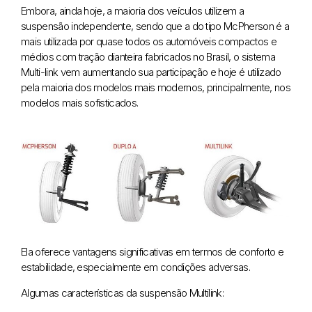
Embora, ainda hoje, a maioria dos veículos utilizem a
suspensão independente, sendo que a do tipo McPherson é a
mais utilizada por quase todos os automóveis compactos e
médios com tração dianteira fabricados no Brasil, o sistema
Multi-link vem aumentando sua participação e hoje é utilizado
pela maioria dos modelos mais modernos, principalmente, nos
modelos mais sofisticados.
Ela oferece vantagens significativas em termos de conforto e
estabilidade, especialmente em condições adversas.
Algumas características da suspensão Multilink: