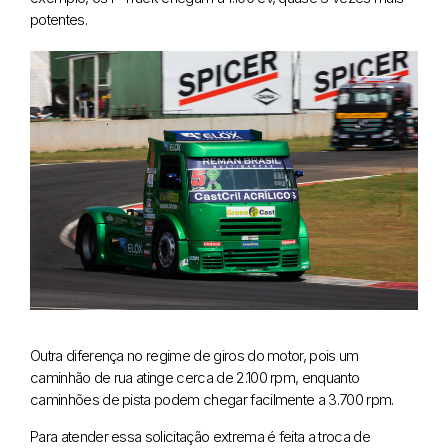
potentes.
Outra diferença no regime de giros do motor, pois um
caminhão de rua atinge cerca de 2.100 rpm, enquanto
caminhões de pista podem chegar facilmente a 3.700 rpm.
Para atender essa solicitação extrema é feita a troca de