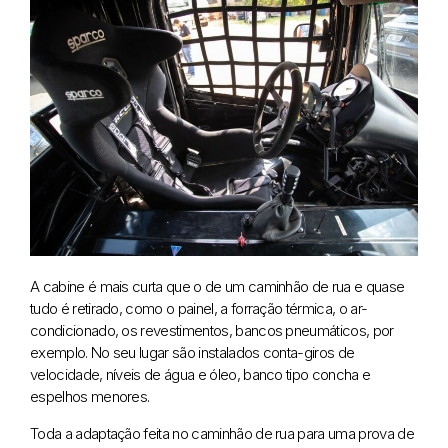
A cabine é mais curta que o de um caminhão de rua e quase
tudo é retirado, como o painel, a forração térmica, o ar-
condicionado, os revestimentos, bancos pneumáticos, por
exemplo. No seu lugar são instalados conta-giros de
velocidade, níveis de água e óleo, banco tipo concha e
espelhos menores.
Toda a adaptação feita no caminhão de rua para uma prova de