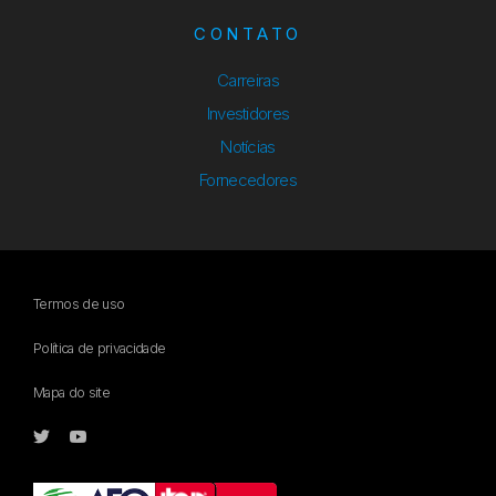
CONTATO
Carreiras
Investidores
Notícias
Fornecedores
Termos de uso
Política de privacidade
Mapa do site