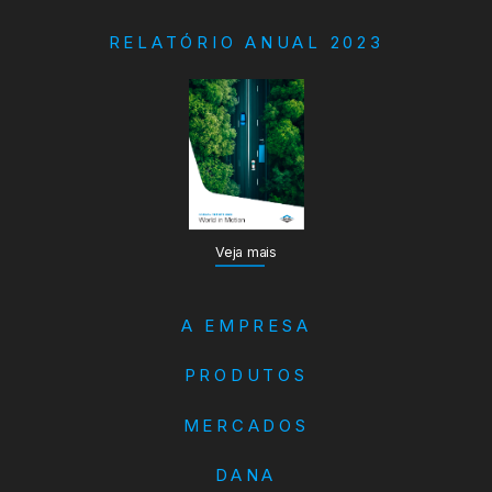
RELATÓRIO ANUAL 2023
Veja mais
A EMPRESA
PRODUTOS
MERCADOS
DANA