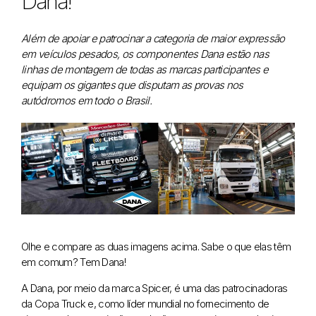
Dana!
Além de apoiar e patrocinar a categoria de maior expressão
em veículos pesados, os componentes Dana estão nas
linhas de montagem de todas as marcas participantes e
equipam os gigantes que disputam as provas nos
autódromos em todo o Brasil.
Olhe e compare as duas imagens acima. Sabe o que elas têm
em comum? Tem Dana!
A Dana, por meio da marca Spicer, é uma das patrocinadoras
da Copa Truck e, como líder mundial no fornecimento de