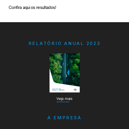
Confira aqui os resultados!
RELATÓRIO ANUAL 2023
Veja mais
A EMPRESA