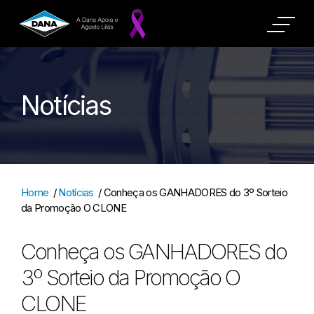
Notícias
Home
/
Notícias
/
Conheça os GANHADORES do 3º Sorteio
da Promoção O CLONE
Conheça os GANHADORES do
3º Sorteio da Promoção O
CLONE