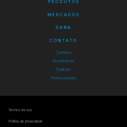
PRODUTOS
MERCADOS
DANA
CONTATO
Carreiras
Investidores
Notícias
Fornecedores
Termos de uso
Política de privacidade