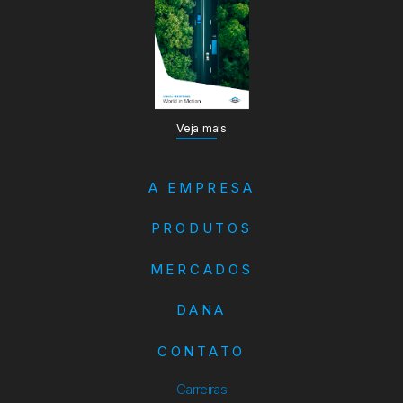
Veja mais
A EMPRESA
PRODUTOS
MERCADOS
DANA
CONTATO
Carreiras