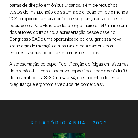
barras de direção em ônibus urbanos, além de reduzir os
custos de manutenção do sistema de direção em pelo menos
10%, proporciona mais conforto e segurança aos clientes e
operadores. Para Hélio Cardoso, engenheiro da SPTrans e um
dos autores do trabalho, a apresentação desse case no
Congresso SAE é uma oportunidade de divulgar essa nova
tecnologia de medição e mostrar como a parceria com
empresas sérias pode trazer ótimos resultados.
A apresentação do paper “Identificação de folgas em sistemas
de direção utilizando dispositivo específico” acontecerá dia 19
de novembro, às 18h30, na sala 34, e está dentro do tema
“Segurança e ergonomia veículos de comerciais”.
RELATÓRIO ANUAL 2023