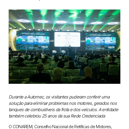
Durante a Automec, os visitantes puderam conferir uma
solução para eliminar problemas nos motores, gerados nos
tanques de combustíveis da frota e dos veículos. A entidade
também celebrou 25 anos da sua Rede Credenciada
O CONAREM, Conselho Nacional de Retíficas de Motores,