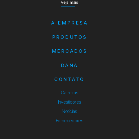
Veja mais
A EMPRESA
PRODUTOS
MERCADOS
DANA
CONTATO
Carreiras
Investidores
Notícias
Fornecedores