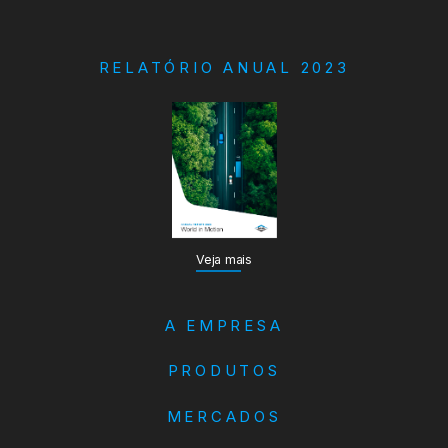
RELATÓRIO ANUAL 2023
Veja mais
A EMPRESA
PRODUTOS
MERCADOS