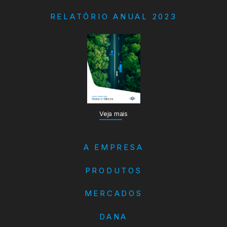
RELATÓRIO ANUAL 2023
Veja mais
A EMPRESA
PRODUTOS
MERCADOS
DANA