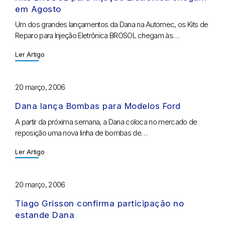
em Agosto
Um dos grandes lançamentos da Dana na Automec, os Kits de
Reparo para Injeção Eletrônica BROSOL chegam às…
Ler Artigo
20 março, 2006
Dana lança Bombas para Modelos Ford
A partir da próxima semana, a Dana coloca no mercado de
reposição uma nova linha de bombas de…
Ler Artigo
20 março, 2006
Tiago Grisson confirma participação no
estande Dana