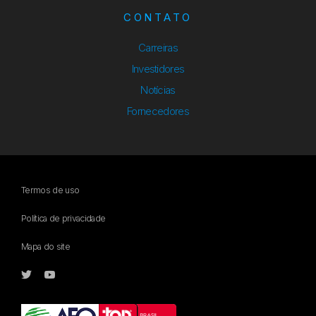
CONTATO
Carreiras
Investidores
Notícias
Fornecedores
Termos de uso
Política de privacidade
Mapa do site